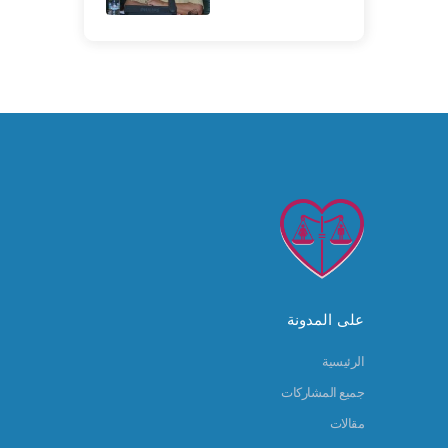
على المدونة
الرئيسية
جميع المشاركات
مقالات