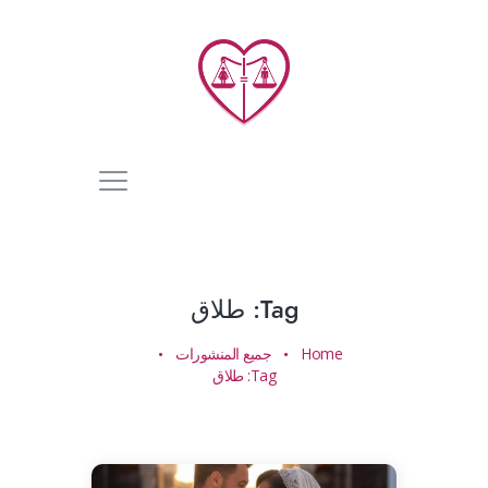
Tag: طلاق
Home
جميع المنشورات
Tag: طلاق