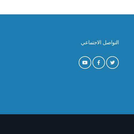
التواصل الاجتماعي