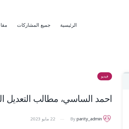
الرئيسية
جميع المشاركات
مقال
فيديو
احمد الساسي، مطالب التعديل ال
parity_admin
By
22 مايو 2023