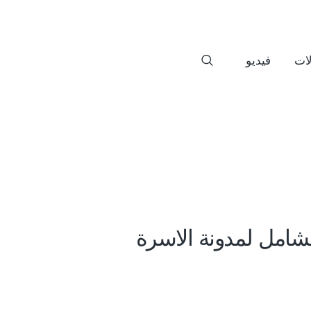
ات
فيديو
شامل لمدونة الاسرة