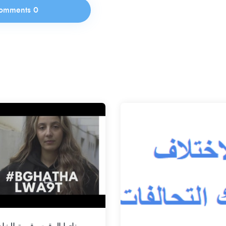
0 Comments