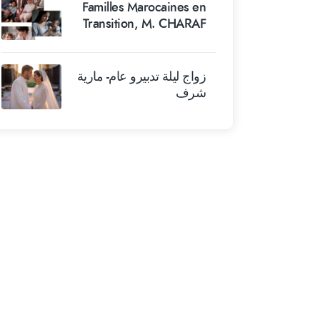
Familles Marocaines en
Transition, M. CHARAF
زواج ليلة تدبيرو عام- مارية
شرف