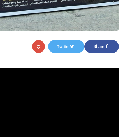
Twitter
Share