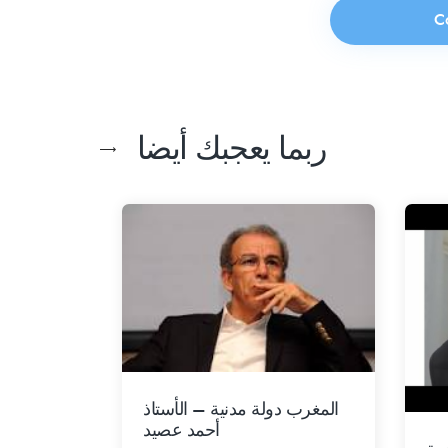
ربما يعجبك أيضا
المغرب دولة مدنية – الأستاذ
أحمد عصيد