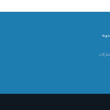
دونة
شاركات