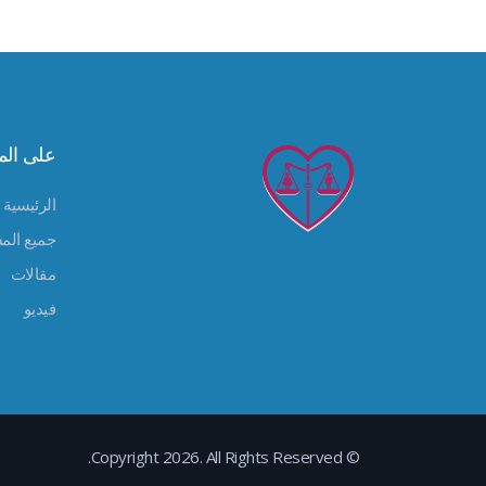
على الم
الرئيسية
جميع الم
مقالات
فيديو
© Copyright 2026. All Rights Reserved.