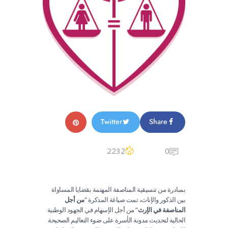
Twitter
Share
2232
0
بمبادرة من تنسيقية المناصفة المهتمة بقضايا المساواة
بين الذكور والإناث، تمت صياغة المذكرة “
من أجل
المناصفة في الإرث
” من أجل الإسهام في الجهود الوطنية
الحالية لتحديث مدونة الأسرة على ضوء التعاليم الصحيحة