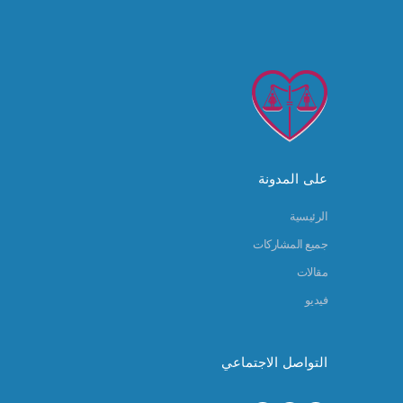
على المدونة
الرئيسية
جميع المشاركات
مقالات
فيديو
التواصل الاجتماعي