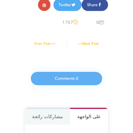
Twitter
Share
1707
0
Prev Post
Next Post
0 Comments
على الواجهة
مشاركات رائجة