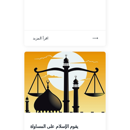
اقرأ المزيد
يقوم الإسلام على المساواة