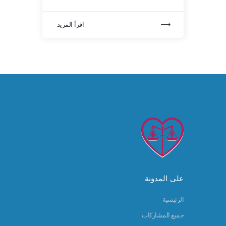
اقرأ المزيد
على المدونة
الرئيسية
جميع المشاركات