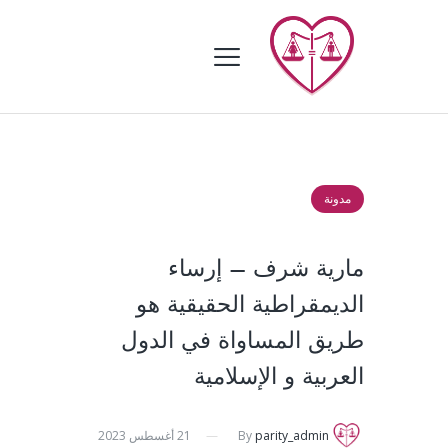
مدونة
مارية شرف – إرساء
الديمقراطية الحقيقية هو
طريق المساواة في الدول
العربية و الإسلامية
parity_admin
By
21 أغسطس 2023