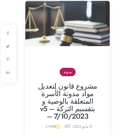
مدونة
مشروع قانون لتعديل
مواد مدونة الأسرة
المتعلقة بالوصية و
بتقسيم التركة – v5
– 7/10/2023
8 مايو 2023
0
27408