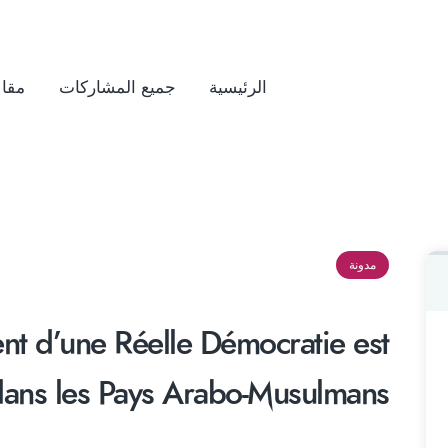
الرئيسية
جميع المشاركات
مقال
مدونة
nt d’une Réelle Démocratie est
 dans les Pays Arabo-Musulmans