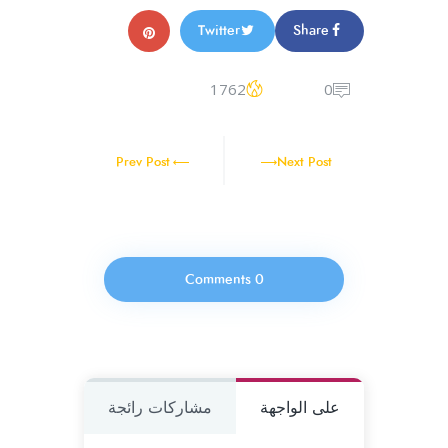
Twitter
Share
1762
0
Prev Post
Next Post
0 Comments
على الواجهة
مشاركات رائجة