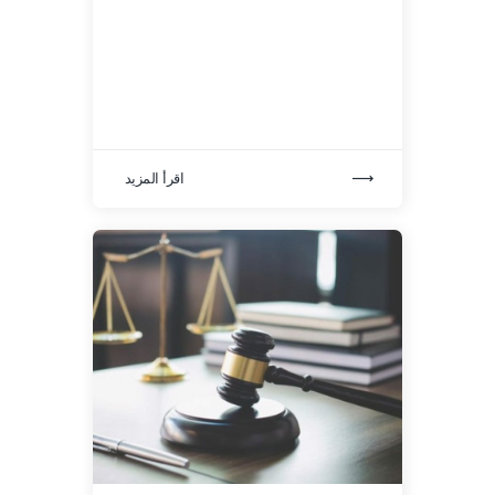
اقرأ المزيد