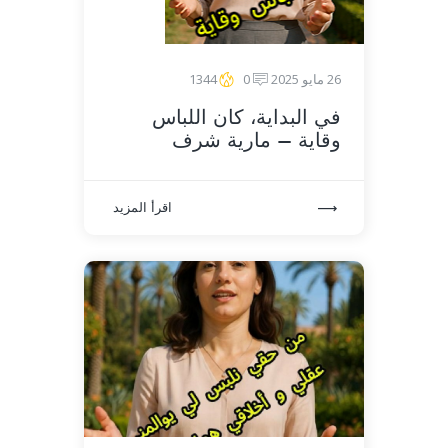
26 مايو 2025
0
1344
في البداية، كان اللباس
وقاية – مارية شرف
اقرأ المزيد