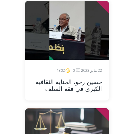
22 مايو 2023
0
1302
حسين رحو، الجناية الثقافية
الكبرى في فقه السلف