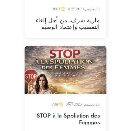
13 مارس 2023
0
3003
مارية شرف، من أجل إلغاء
التعصيب وإعتماد الوصية
25 ديسمبر 2025
0
738
STOP à la Spoliation des
Femmes