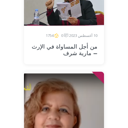
10 أغسطس 2023
0
1754
من أجل المساواة في الإرث
– مارية شرف