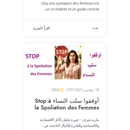
Stop à la spoliation des femmes est
un cri d’alerte et un guide concret…
اقرأ المزيد
18 نوفمبر 2025
0
1804
أوقفوا سلب النساء Stop à
la Spoliation des Femmes
مارية شرف – خبيرة تحليل الآثار الاقتصادية
والاجتماعية والعابرة للأجيال الناجمة عن…