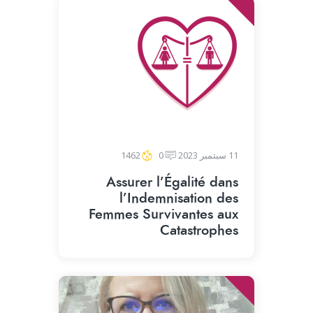
11 سبتمبر 2023
0
1462
Assurer l’Égalité dans
l’Indemnisation des
Femmes Survivantes aux
Catastrophes