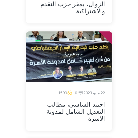
الزوال، بمقر حزب التقدم
والاشتراكية
22 مايو 2023
0
1599
احمد الساسي، مطالب
التعديل الشامل لمدونة
الاسرة