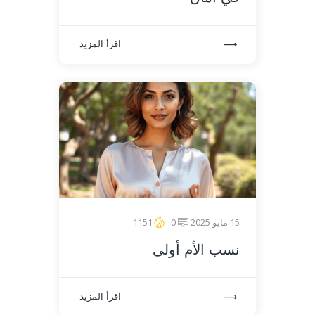
اقرأ المزيد
15 مايو 2025
0
1151
نسب الأم أولى
اقرأ المزيد