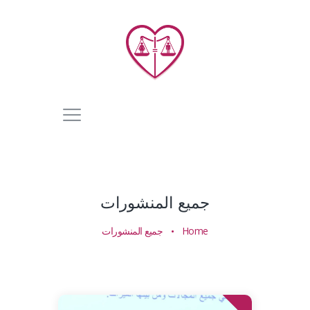
جميع المنشورات
Home
جميع المنشورات