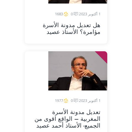
1 أكتوبر 2023
0
1683
هل تعديل مدونة الأسرة
مؤامرة؟ الأستاذ عصيد
1 أكتوبر 2023
0
1977
تعديل مدونة الأسرة
المغربية – الواقع اقوى من
الجميع- الأستاذ أحمد عصيد