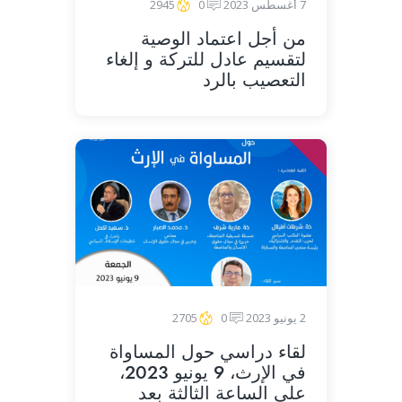
7 أغسطس 2023
0
2945
من أجل اعتماد الوصية
لتقسيم عادل للتركة و إلغاء
التعصيب بالرد
2 يونيو 2023
0
2705
لقاء دراسي حول المساواة
في الإرث، 9 يونيو 2023،
على الساعة الثالثة بعد