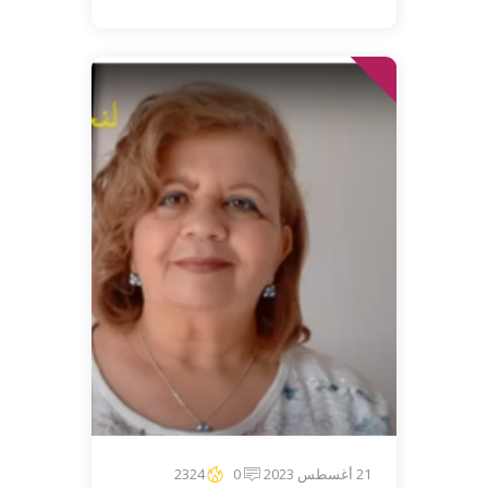
21 أغسطس 2023
0
2324