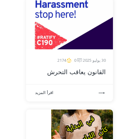
30 يوليو 2025
0
2174
القانون يعاقب التحرش
اقرأ المزيد