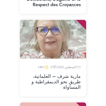
Respect des Croyances
21 أغسطس 2023
0
2401
مارية شرف – العلمانية،
طريق نحو الديمقراطية و
المساواة