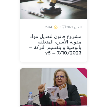
8 مايو 2023
0
27445
مشروع قانون لتعديل مواد
مدونة الأسرة المتعلقة
بالوصية و بتقسيم التركة –
v5 – 7/10/2023